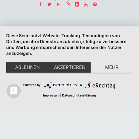
Diese Seite nutzt Website-Tracking-Technologien von
Dritten, um ihre Dienste anzubieten, stetig zu verbessern
und Werbung entsprechend den Interessen der Nutzer
anzuzeigen.
ABLEHNEN
AKZEPTIEREN
MEHR
Powered by
&
Impressum
|
Datenschutzerklärung