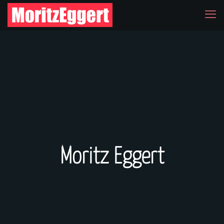
Moritz Eggert