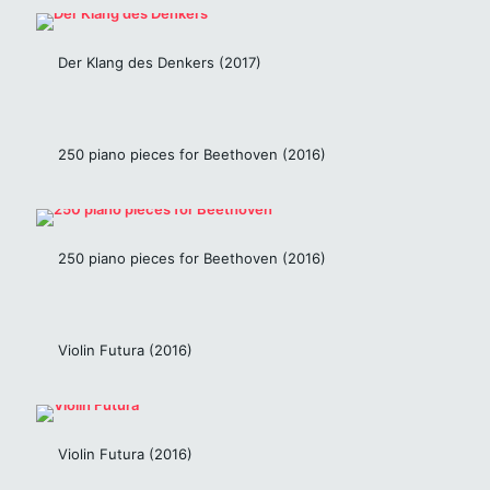
Der Klang des Denkers (2017)
250 piano pieces for Beethoven (2016)
250 piano pieces for Beethoven (2016)
Violin Futura (2016)
Violin Futura (2016)