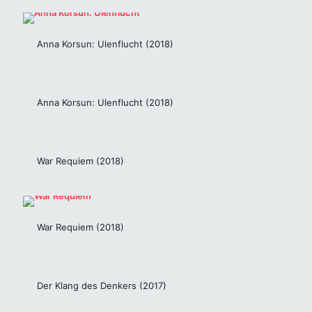
Anna Korsun: Ulenflucht (2018)
Anna Korsun: Ulenflucht (2018)
War Requiem (2018)
War Requiem (2018)
Der Klang des Denkers (2017)