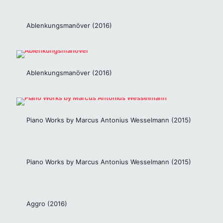
Ablenkungsmanöver (2016)
Ablenkungsmanöver (2016)
Piano Works by Marcus Antonius Wesselmann (2015)
Piano Works by Marcus Antonius Wesselmann (2015)
Aggro (2016)