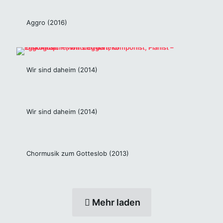
Aggro (2016)
Wir sind daheim (2014)
Wir sind daheim (2014)
Chormusik zum Gotteslob (2013)
Mehr laden