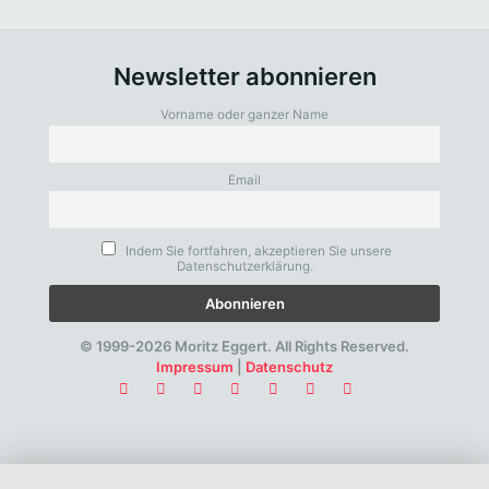
Newsletter abonnieren
Vorname oder ganzer Name
Email
Indem Sie fortfahren, akzeptieren Sie unsere
Datenschutzerklärung.
© 1999-2026 Moritz Eggert. All Rights Reserved.
Impressum
|
Datenschutz