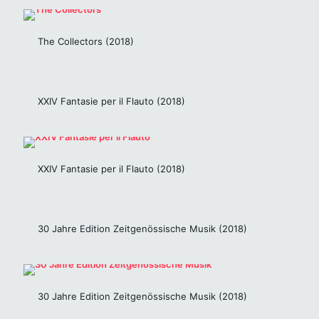
The Collectors (2018)
XXIV Fantasie per il Flauto (2018)
XXIV Fantasie per il Flauto (2018)
30 Jahre Edition Zeitgenössische Musik (2018)
30 Jahre Edition Zeitgenössische Musik (2018)