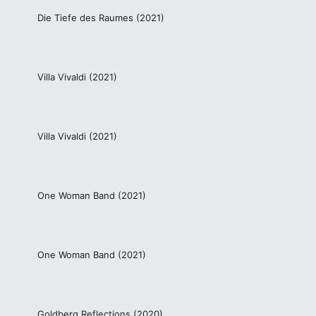
Die Tiefe des Raumes (2021)
Villa Vivaldi (2021)
Villa Vivaldi (2021)
One Woman Band (2021)
One Woman Band (2021)
Goldberg Reflections (2020)