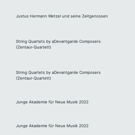
Justus Hermann Wetzel und seine Zeitgenossen
String Quartets by aDevantgarde Composers
(Zentaur-Quartett)
String Quartets by aDevantgarde Composers
(Zentaur-Quartett)
Junge Akademie für Neue Musik 2022
Junge Akademie für Neue Musik 2022