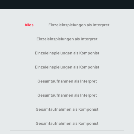
Alles
Einzeleinspielungen als Interpret
Einzeleinspielungen als Interpret
Einzeleinspielungen als Komponist
Einzeleinspielungen als Komponist
Gesamtaufnahmen als Interpret
Gesamtaufnahmen als Interpret
Gesamtaufnahmen als Komponist
Gesamtaufnahmen als Komponist