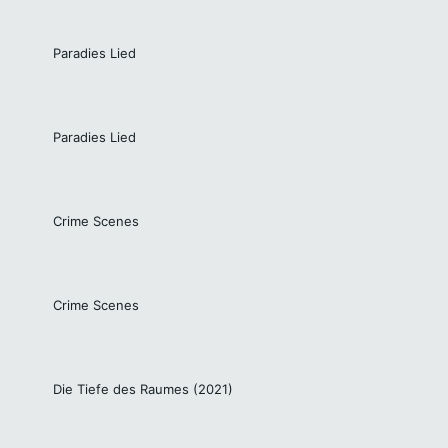
Paradies Lied
Paradies Lied
Crime Scenes
Crime Scenes
Die Tiefe des Raumes (2021)