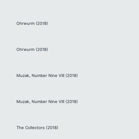
Ohrwurm (2018)
Ohrwurm (2018)
Muzak, Number Nine VIII (2018)
Muzak, Number Nine VIII (2018)
The Collectors (2018)