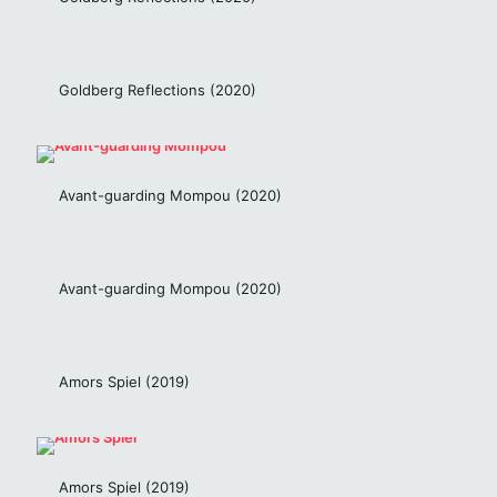
Goldberg Reflections (2020)
Avant-guarding Mompou (2020)
Avant-guarding Mompou (2020)
Amors Spiel (2019)
Amors Spiel (2019)