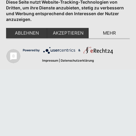
Diese Seite nutzt Website-Tracking-Technologien von
Dritten, um ihre Dienste anzubieten, stetig zu verbessern
und Werbung entsprechend den Interessen der Nutzer
anzuzeigen.
ABLEHNEN
AKZEPTIEREN
MEHR
Powered by
&
Impressum
|
Datenschutzerklärung