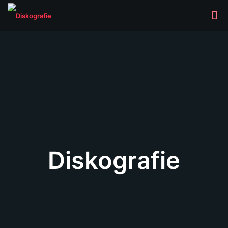
Diskografie