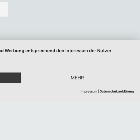
 und Werbung entsprechend den Interessen der Nutzer
MEHR
Impressum
|
Datenschutzerklärung