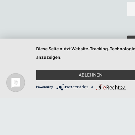
Diese Seite nutzt Website-Tracking-Technologie
anzuzeigen.
ABLEHNEN
Powered by
&