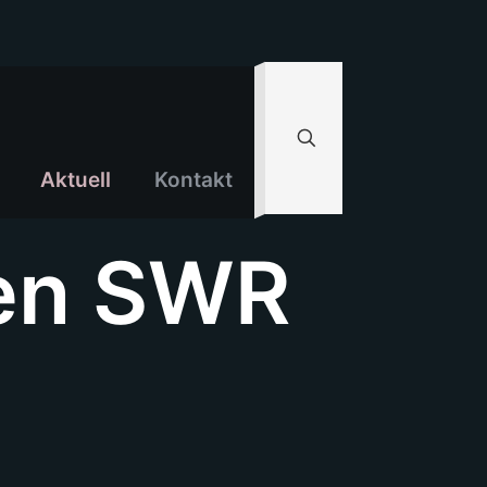
Aktuell
Kontakt
ben SWR