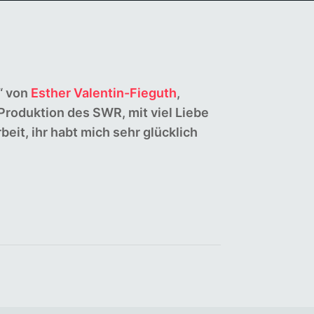
“ von
Esther Valentin-Fieguth
,
Produktion des SWR, mit viel Liebe
beit, ihr habt mich sehr glücklich