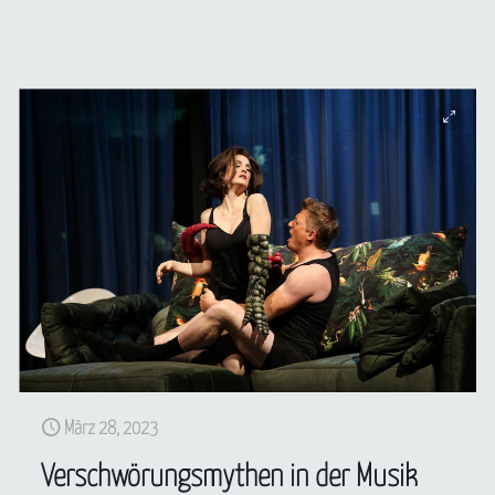
März 28, 2023
Verschwörungsmythen in der Musik