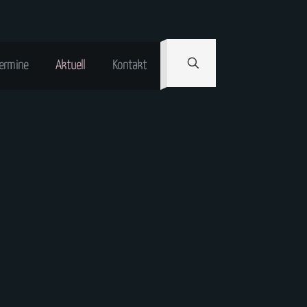
ermine
Aktuell
Kontakt