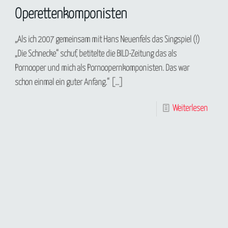
Operettenkomponisten
„Als ich 2007 gemeinsam mit Hans Neuenfels das Singspiel (!)
„Die Schnecke“ schuf, betitelte die BILD-Zeitung das als
Pornooper und mich als Pornoopernkomponisten. Das war
schon einmal ein guter Anfang.“
[…]
Weiterlesen