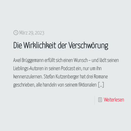
März 29, 2023
Die Wirklichkeit der Verschwörung
Axel Brüggemann erfüllt sich einen Wunsch – und lädt seinen
Lieblings-Autoren in seinen Podcast ein, nur um ihn
kennenzulernen. Stefan Kutzenberger hat drei Romane
geschrieben, alle handeln von seinem fiktionalen
[…]
Weiterlesen