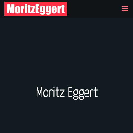
Moritz Eggert