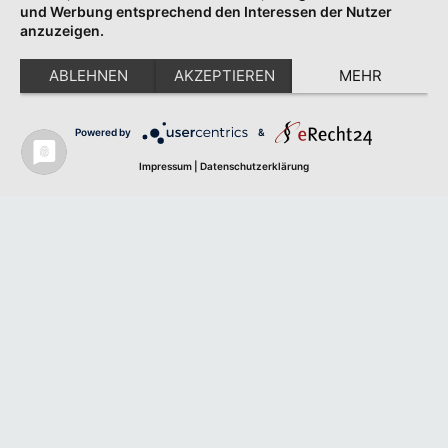
und Werbung entsprechend den Interessen der Nutzer
anzuzeigen.
ABLEHNEN
AKZEPTIEREN
MEHR
Powered by
&
Impressum
|
Datenschutzerklärung