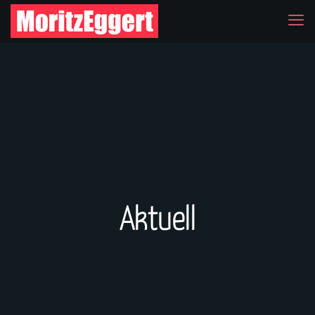
Aktuell