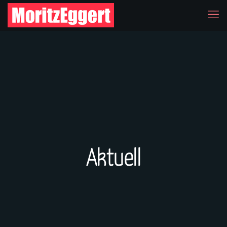
Aktuell