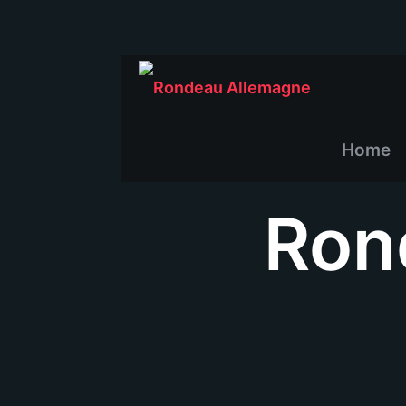
Home
Ron