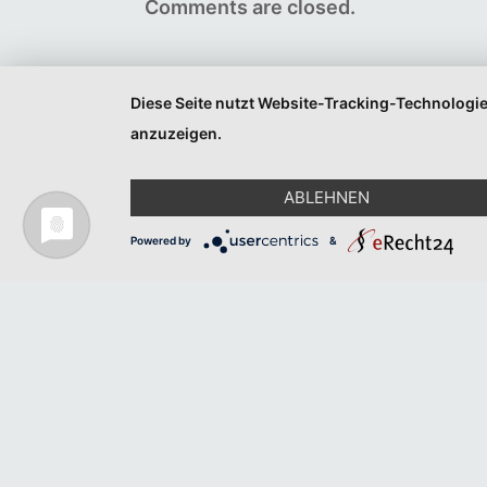
Comments are closed.
Diese Seite nutzt Website-Tracking-Technologie
anzuzeigen.
ABLEHNEN
Powered by
&