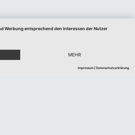
 und Werbung entsprechend den Interessen der Nutzer
MEHR
Impressum
|
Datenschutzerklärung