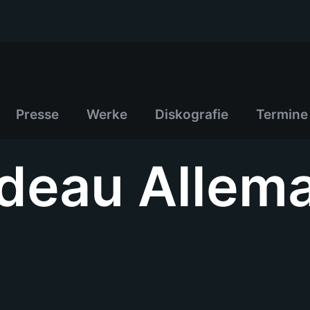
Presse
Werke
Diskografie
Termine
deau Allem