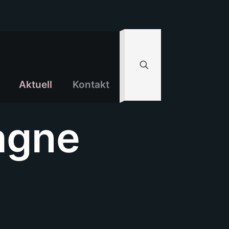
Aktuell
Kontakt
agne