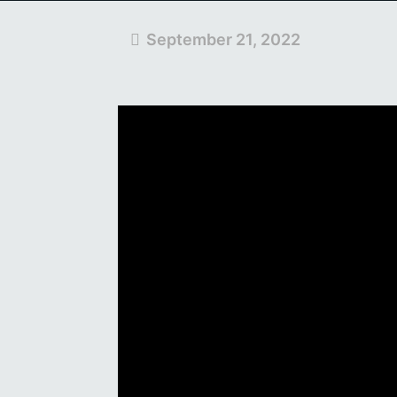
September 21, 2022