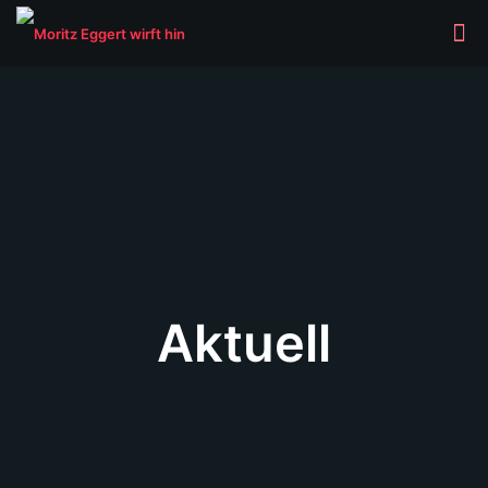
Aktuell