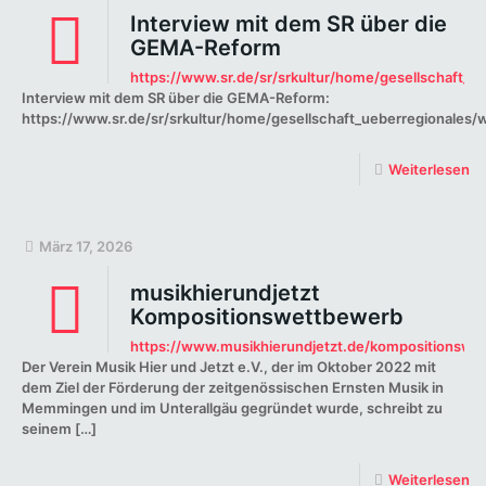
Interview mit dem SR über die
GEMA-Reform
https://www.sr.de/sr/srkultur/home/gesellschaft
Interview mit dem SR über die GEMA-Reform:
https://www.sr.de/sr/srkultur/home/gesellschaft_ueberregional
Weiterlesen
März 17, 2026
musikhierundjetzt
Kompositionswettbewerb
https://www.musikhierundjetzt.de/kompositionsw
Der Verein Musik Hier und Jetzt e.V., der im Oktober 2022 mit
dem Ziel der Förderung der zeitgenössischen Ernsten Musik in
Memmingen und im Unterallgäu gegründet wurde, schreibt zu
seinem
[…]
Weiterlesen