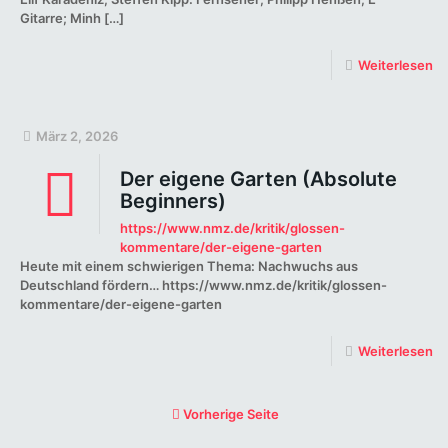
Gitarre; Minh
[…]
Weiterlesen
März 2, 2026
Der eigene Garten (Absolute
Beginners)
https://www.nmz.de/kritik/glossen-
kommentare/der-eigene-garten
Heute mit einem schwierigen Thema: Nachwuchs aus
Deutschland fördern… https://www.nmz.de/kritik/glossen-
kommentare/der-eigene-garten
Weiterlesen
Vorherige Seite