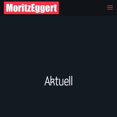
Aktuell