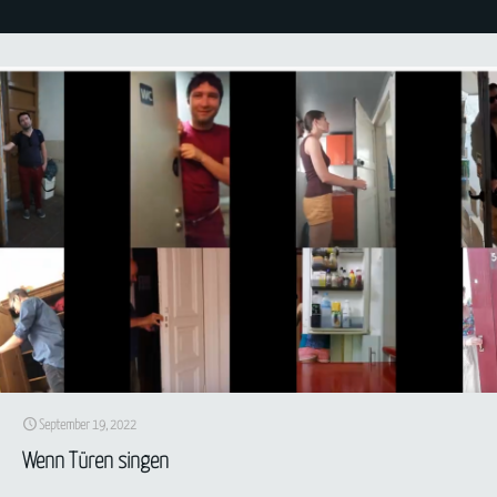
September 19, 2022
Wenn Türen singen