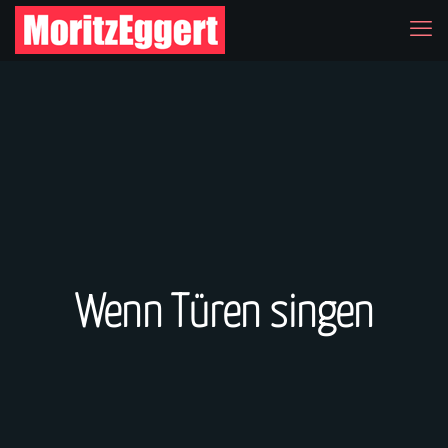
Wenn Türen singen