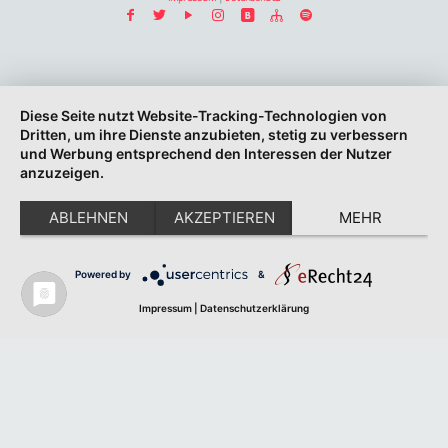
Diese Seite nutzt Website-Tracking-Technologien von
Dritten, um ihre Dienste anzubieten, stetig zu verbessern
und Werbung entsprechend den Interessen der Nutzer
anzuzeigen.
ABLEHNEN
AKZEPTIEREN
MEHR
Powered by
&
Impressum
|
Datenschutzerklärung