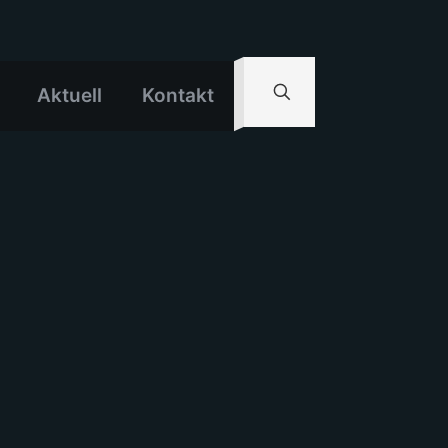
Aktuell
Kontakt