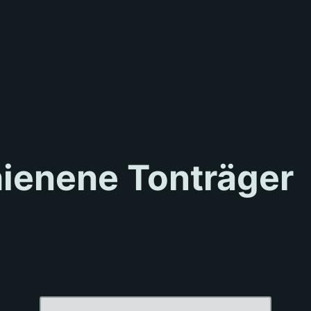
hienene Tonträger