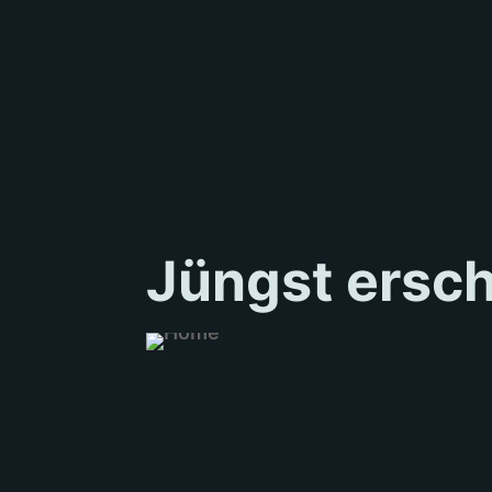
Jüngst ersc