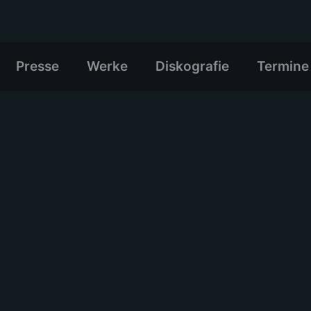
Presse
Werke
Diskografie
Termine