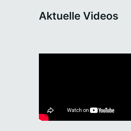
Aktuelle Videos