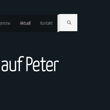
ermine
Aktuell
Kontakt
 auf Peter