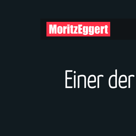
Einer der