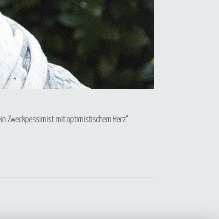
 ein Zweckpessimist mit optimistischem Herz“