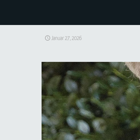
Januar 27, 2026