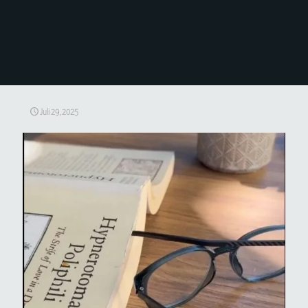
Juli 29, 2025