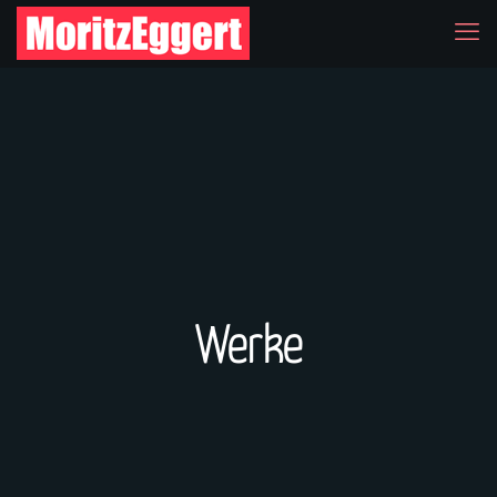
Werke