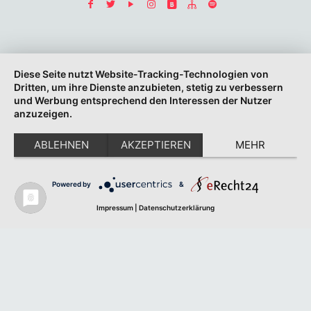
Diese Seite nutzt Website-Tracking-Technologien von
Dritten, um ihre Dienste anzubieten, stetig zu verbessern
und Werbung entsprechend den Interessen der Nutzer
anzuzeigen.
ABLEHNEN
AKZEPTIEREN
MEHR
Powered by
&
Impressum
|
Datenschutzerklärung