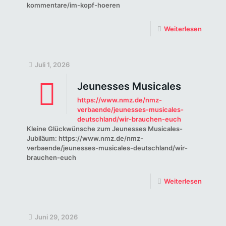
kommentare/im-kopf-hoeren
Weiterlesen
Juli 1, 2026
Jeunesses Musicales
https://www.nmz.de/nmz-
verbaende/jeunesses-musicales-
deutschland/wir-brauchen-euch
Kleine Glückwünsche zum Jeunesses Musicales-
Jubiläum: https://www.nmz.de/nmz-
verbaende/jeunesses-musicales-deutschland/wir-
brauchen-euch
Weiterlesen
Juni 29, 2026