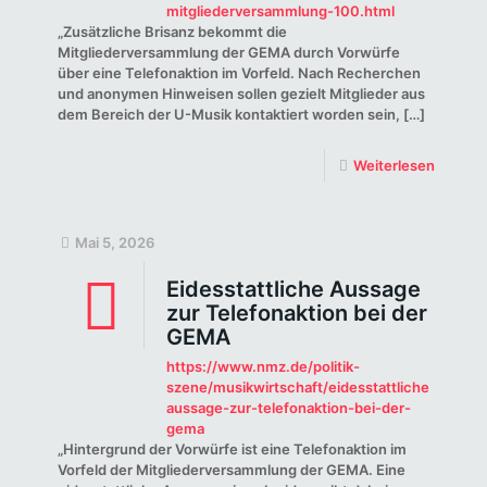
mitgliederversammlung-100.html
„Zusätzliche Brisanz bekommt die
Mitgliederversammlung der GEMA durch Vorwürfe
über eine Telefonaktion im Vorfeld. Nach Recherchen
und anonymen Hinweisen sollen gezielt Mitglieder aus
dem Bereich der U-Musik kontaktiert worden sein,
[…]
Weiterlesen
Mai 5, 2026
Eidesstattliche Aussage
zur Telefonaktion bei der
GEMA
https://www.nmz.de/politik-
szene/musikwirtschaft/eidesstattliche-
aussage-zur-telefonaktion-bei-der-
gema
„Hintergrund der Vorwürfe ist eine Telefonaktion im
Vorfeld der Mitgliederversammlung der GEMA. Eine