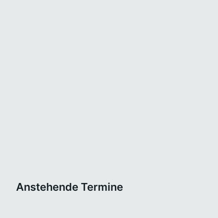
Anstehende Termine