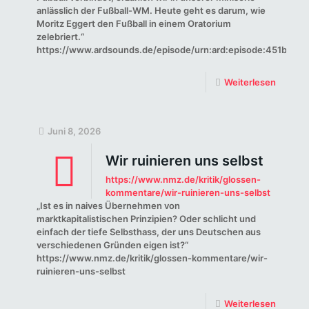
anlässlich der Fußball-WM. Heute geht es darum, wie
Moritz Eggert den Fußball in einem Oratorium
zelebriert.“
https://www.ardsounds.de/episode/urn:ard:episode:451bae8
Weiterlesen
Juni 8, 2026
Wir ruinieren uns selbst
https://www.nmz.de/kritik/glossen-
kommentare/wir-ruinieren-uns-selbst
„Ist es in naives Übernehmen von
marktkapitalistischen Prinzipien? Oder schlicht und
einfach der tiefe Selbsthass, der uns Deutschen aus
verschiedenen Gründen eigen ist?“
https://www.nmz.de/kritik/glossen-kommentare/wir-
ruinieren-uns-selbst
Weiterlesen