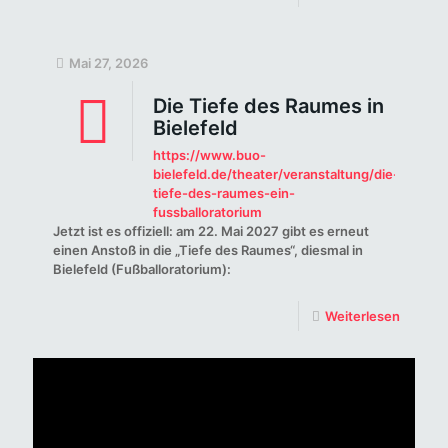
Mai 27, 2026
Die Tiefe des Raumes in
Bielefeld
https://www.buo-
bielefeld.de/theater/veranstaltung/die-
tiefe-des-raumes-ein-
fussballoratorium
Jetzt ist es offiziell: am 22. Mai 2027 gibt es erneut
einen Anstoß in die „Tiefe des Raumes“, diesmal in
Bielefeld (Fußballoratorium):
Weiterlesen