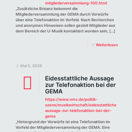
mitgliederversammlung-100.html
„Zusätzliche Brisanz bekommt die
Mitgliederversammlung der GEMA durch Vorwürfe
über eine Telefonaktion im Vorfeld. Nach Recherchen
und anonymen Hinweisen sollen gezielt Mitglieder aus
dem Bereich der U-Musik kontaktiert worden sein,
[…]
Weiterlesen
Mai 5, 2026
Eidesstattliche Aussage
zur Telefonaktion bei der
GEMA
https://www.nmz.de/politik-
szene/musikwirtschaft/eidesstattliche-
aussage-zur-telefonaktion-bei-der-
gema
„Hintergrund der Vorwürfe ist eine Telefonaktion im
Vorfeld der Mitgliederversammlung der GEMA. Eine