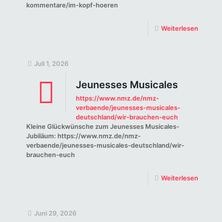
kommentare/im-kopf-hoeren
Weiterlesen
Juli 1, 2026
Jeunesses Musicales
https://www.nmz.de/nmz-
verbaende/jeunesses-musicales-
deutschland/wir-brauchen-euch
Kleine Glückwünsche zum Jeunesses Musicales-
Jubiläum: https://www.nmz.de/nmz-
verbaende/jeunesses-musicales-deutschland/wir-
brauchen-euch
Weiterlesen
Juni 29, 2026