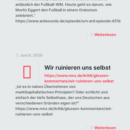
anlässlich der Fußball-WM. Heute geht es darum, wie
Moritz Eggert den Fußball in einem Oratorium
zelebriert.“
https://www.ardsounds.de/episode/urn:ard:episode:451bae8
Weiterlesen
Juni 8, 2026
Wir ruinieren uns selbst
https://www.nmz.de/kritik/glossen-
kommentare/wir-ruinieren-uns-selbst
„Ist es in naives Übernehmen von
marktkapitalistischen Prinzipien? Oder schlicht und
einfach der tiefe Selbsthass, der uns Deutschen aus
verschiedenen Gründen eigen ist?“
https://www.nmz.de/kritik/glossen-kommentare/wir-
ruinieren-uns-selbst
Weiterlesen