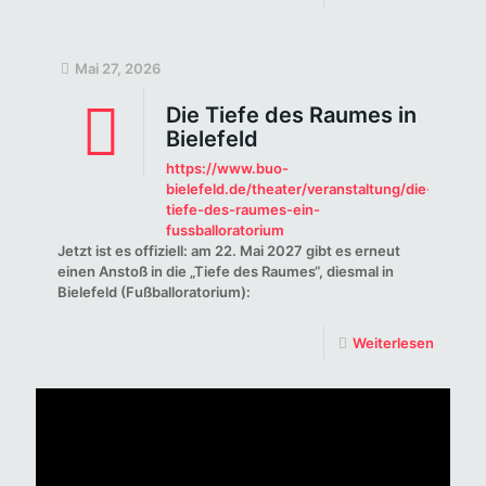
Mai 27, 2026
Die Tiefe des Raumes in
Bielefeld
https://www.buo-
bielefeld.de/theater/veranstaltung/die-
tiefe-des-raumes-ein-
fussballoratorium
Jetzt ist es offiziell: am 22. Mai 2027 gibt es erneut
einen Anstoß in die „Tiefe des Raumes“, diesmal in
Bielefeld (Fußballoratorium):
Weiterlesen