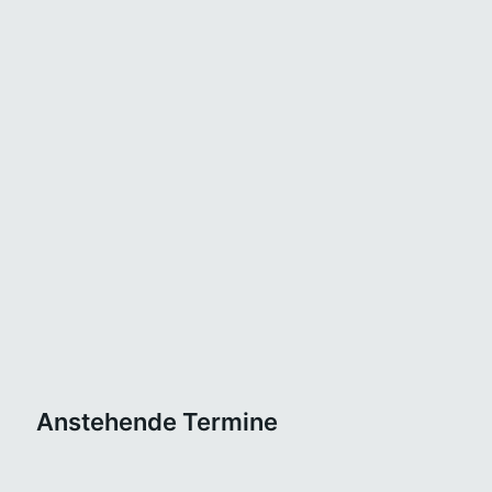
Anstehende Termine