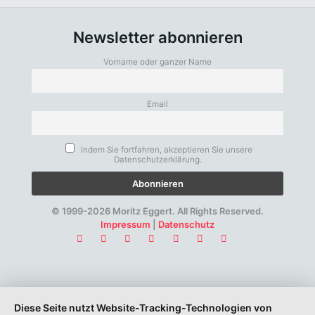
Newsletter abonnieren
Vorname oder ganzer Name
Email
Indem Sie fortfahren, akzeptieren Sie unsere
Datenschutzerklärung.
© 1999-2026 Moritz Eggert. All Rights Reserved.
Impressum
|
Datenschutz
Diese Seite nutzt Website-Tracking-Technologien von