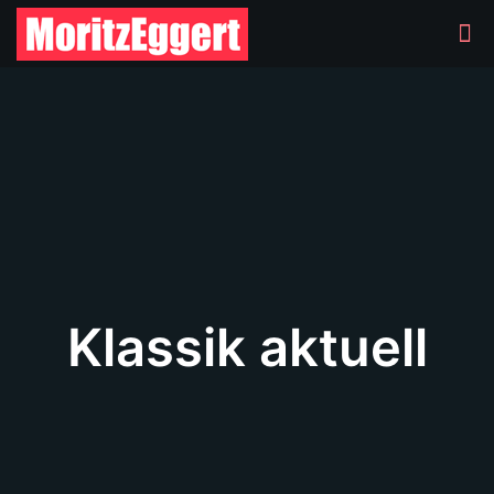
Klassik aktuell