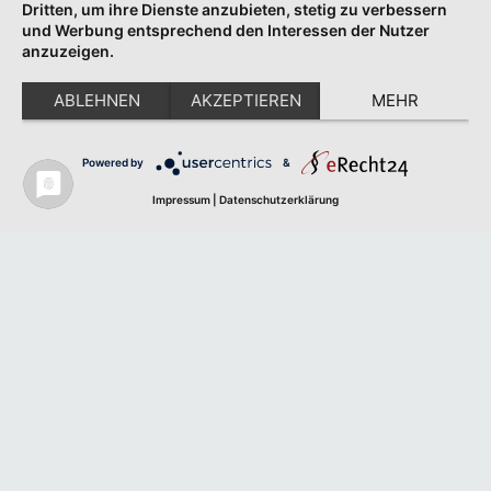
Dritten, um ihre Dienste anzubieten, stetig zu verbessern
und Werbung entsprechend den Interessen der Nutzer
anzuzeigen.
ABLEHNEN
AKZEPTIEREN
MEHR
Powered by
&
Impressum
|
Datenschutzerklärung