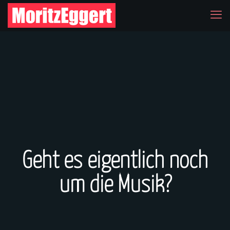
Geht es eigentlich noch
um die Musik?