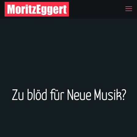
Zu blöd für Neue Musik?