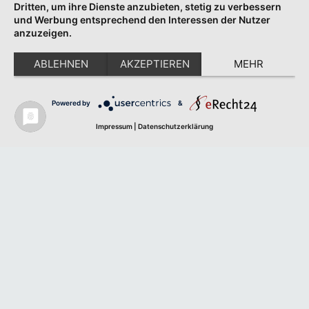
Dritten, um ihre Dienste anzubieten, stetig zu verbessern
und Werbung entsprechend den Interessen der Nutzer
anzuzeigen.
ABLEHNEN
AKZEPTIEREN
MEHR
Powered by
&
Impressum
|
Datenschutzerklärung