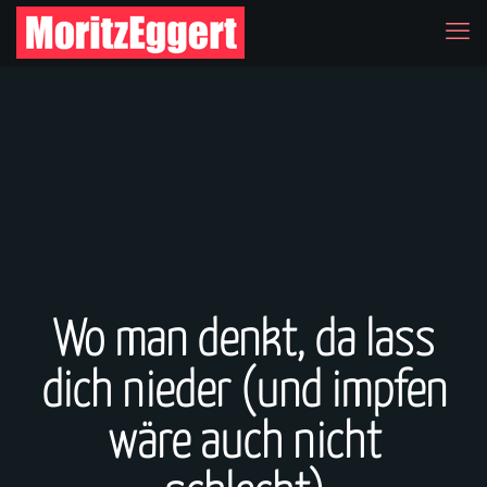
Wo man denkt, da lass
dich nieder (und impfen
wäre auch nicht