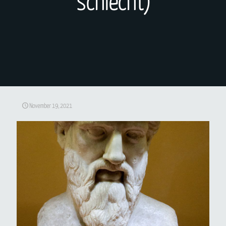
schlecht)
November 19, 2021