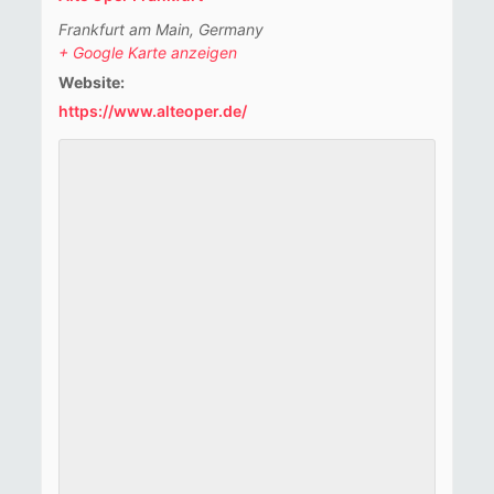
Frankfurt am Main
,
Germany
+ Google Karte anzeigen
Website:
https://www.alteoper.de/