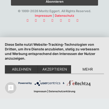
© 1999-2026 Moritz Eggert. All Rights Reserved.
Impressum
|
Datenschutz
Diese Seite nutzt Website-Tracking-Technologien von
Dritten, um ihre Dienste anzubieten, stetig zu verbessern
und Werbung entsprechend den Interessen der Nutzer
anzuzeigen.
ABLEHNEN
AKZEPTIEREN
MEHR
Powered by
&
Impressum
|
Datenschutzerklärung