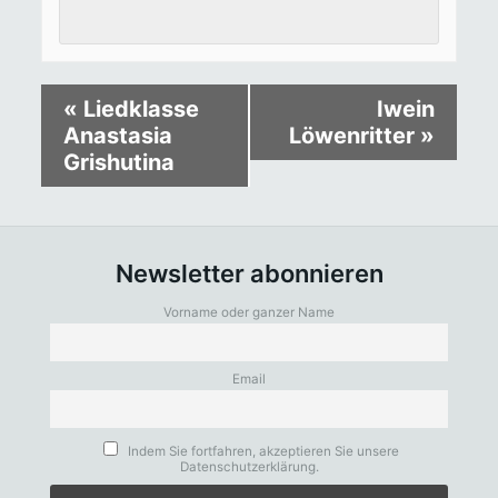
«
Liedklasse
Iwein
Anastasia
Löwenritter
»
Grishutina
Newsletter abonnieren
Vorname oder ganzer Name
Email
Indem Sie fortfahren, akzeptieren Sie unsere
Datenschutzerklärung.