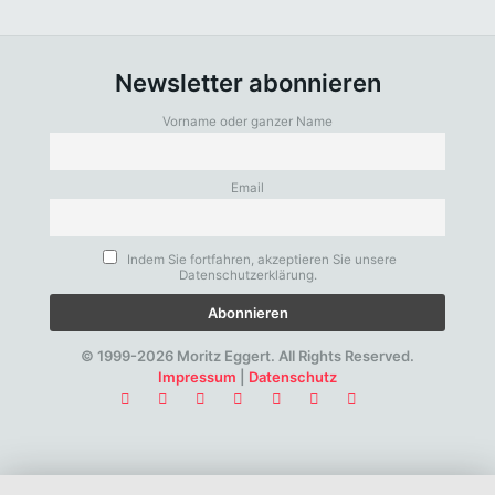
Newsletter abonnieren
Vorname oder ganzer Name
Email
Indem Sie fortfahren, akzeptieren Sie unsere
Datenschutzerklärung.
© 1999-2026 Moritz Eggert. All Rights Reserved.
Impressum
|
Datenschutz