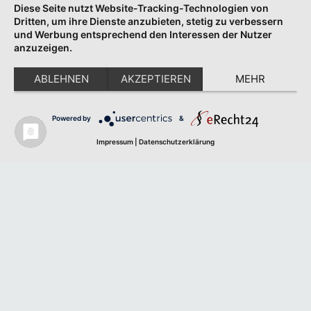
Diese Seite nutzt Website-Tracking-Technologien von
Dritten, um ihre Dienste anzubieten, stetig zu verbessern
und Werbung entsprechend den Interessen der Nutzer
anzuzeigen.
ABLEHNEN
AKZEPTIEREN
MEHR
Powered by
&
Impressum
|
Datenschutzerklärung