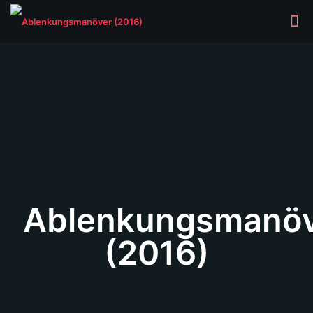
Ablenkungsmanö
(2016)