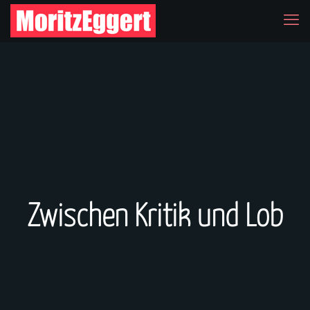
Zwischen Kritik und Lob