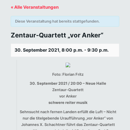
« Alle Veranstaltungen
Diese Veranstaltung hat bereits stattgefunden.
Zentaur-Quartett „vor Anker“
30. September 2021, 8:00 p.m.
-
9:30 p.m.
Foto: Florian Fritz
30. September 2021 / 20:00 – Neue Halle
Zentaur-Quartett
vor Anker
schwere reiter musik
Sehnsucht nach fernen Landen erfüllt die Luft – Nicht
nur die titelgebende Uraufführung „vor Anker“ von
Johannes X. Schachtner führt das Zentaur-Quartett