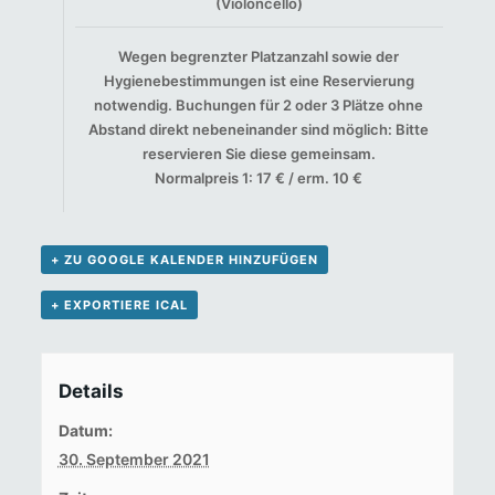
(Violoncello)
Wegen begrenzter Platzanzahl sowie der
Hygienebestimmungen ist eine Reservierung
notwendig. Buchungen für 2 oder 3 Plätze ohne
Abstand direkt nebeneinander sind möglich: Bitte
reservieren Sie diese gemeinsam.
Normalpreis 1: 17 € / erm. 10 €
+ ZU GOOGLE KALENDER HINZUFÜGEN
+ EXPORTIERE ICAL
Details
Datum:
30. September 2021