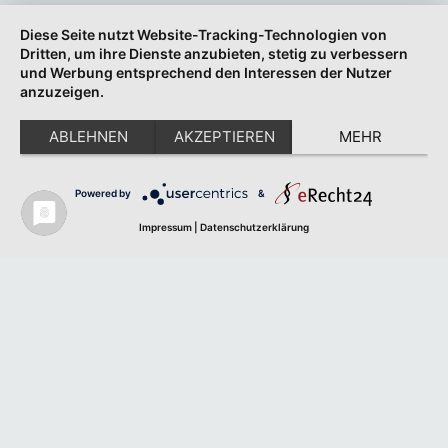
Diese Seite nutzt Website-Tracking-Technologien von
Dritten, um ihre Dienste anzubieten, stetig zu verbessern
und Werbung entsprechend den Interessen der Nutzer
anzuzeigen.
ABLEHNEN
AKZEPTIEREN
MEHR
Powered by
&
Impressum
|
Datenschutzerklärung