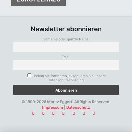
Newsletter abonnieren
Vorname oder ganzer Name
Email
Indem Sie fortfahren, akzeptieren Sie unsere
Datenschutzerklärung.
© 1999-2026 Moritz Eggert. All Rights Reserved.
Impressum
|
Datenschutz