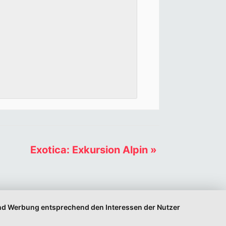
Exotica: Exkursion Alpin
»
 und Werbung entsprechend den Interessen der Nutzer