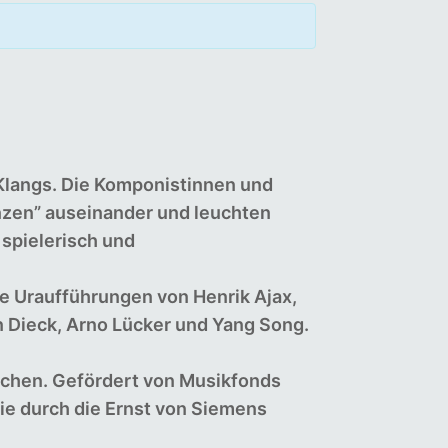
 Klangs. Die Komponistinnen und
zen” auseinander und leuchten
 spielerisch und
e Uraufführungen von Henrik Ajax,
 Dieck, Arno Lücker und Yang Song.
nchen. Gefördert von Musikfonds
wie durch die Ernst von Siemens