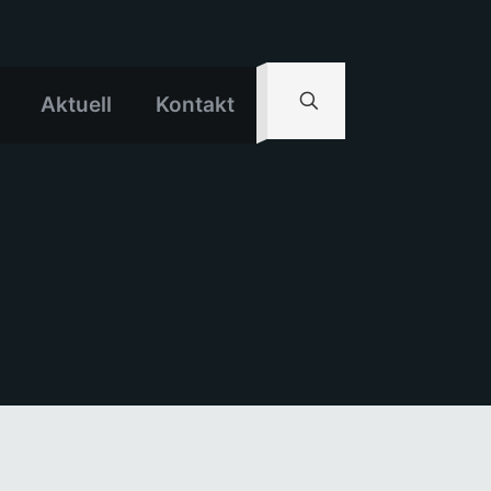
Aktuell
Kontakt