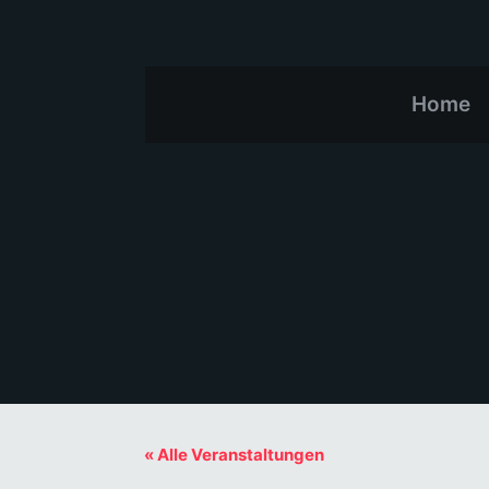
Home
« Alle Veranstaltungen