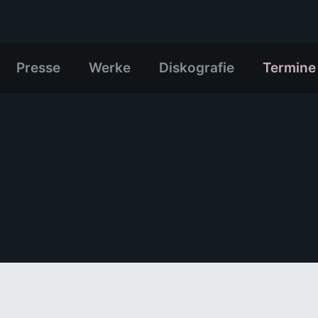
Presse
Werke
Diskografie
Termine