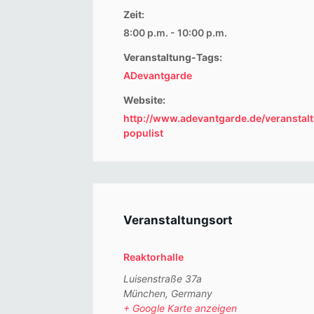
Zeit:
8:00 p.m. - 10:00 p.m.
Veranstaltung-Tags:
ADevantgarde
Website:
http://www.adevantgarde.de/veranstal
populist
Veranstaltungsort
Reaktorhalle
Luisenstraße 37a
München
,
Germany
+ Google Karte anzeigen