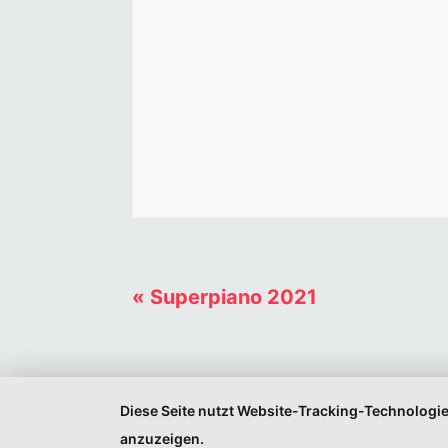
«
Superpiano 2021
Diese Seite nutzt Website-Tracking-Technologie
anzuzeigen.