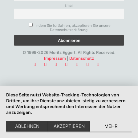
Email
Indem Sie fortfahren, akzeptieren Sie unsere
Datenschutzerklärung.
© 1999-2026 Moritz Eggert. All Rights Reserved.
Impressum
|
Datenschutz
Diese Seite nutzt Website-Tracking-Technologien von
Dritten, um ihre Dienste anzubieten, stetig zu verbessern
und Werbung entsprechend den Interessen der Nutzer
anzuzeigen.
ABLEHNEN
AKZEPTIEREN
MEHR