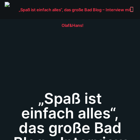
„Spaß ist
einfach alles“,
das große Bad