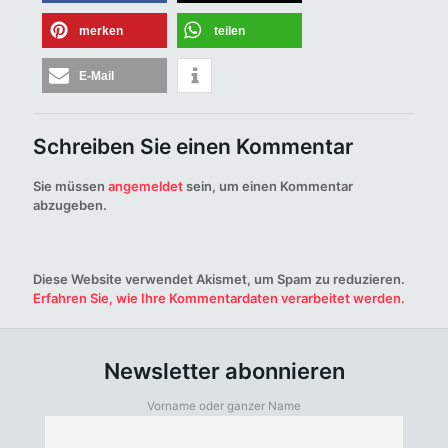
merken
teilen
E-Mail
Schreiben Sie einen Kommentar
Sie müssen
angemeldet
sein, um einen Kommentar
abzugeben.
Diese Website verwendet Akismet, um Spam zu reduzieren.
Erfahren Sie, wie Ihre Kommentardaten verarbeitet werden.
Newsletter abonnieren
Vorname oder ganzer Name