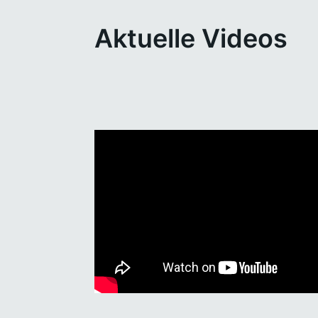
Aktuelle Videos