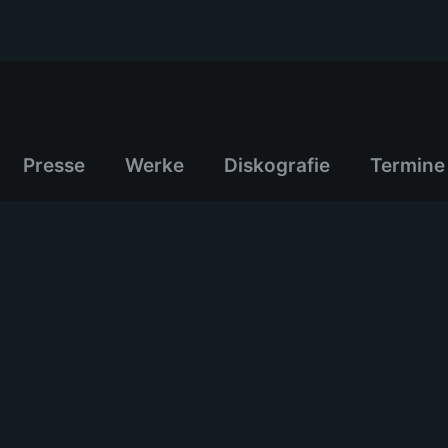
Presse
Werke
Diskografie
Termine