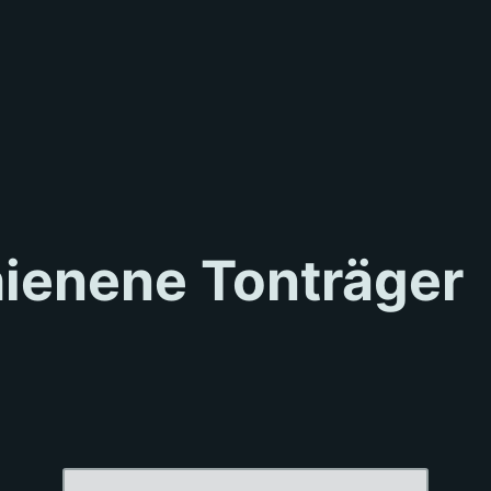
hienene Tonträger