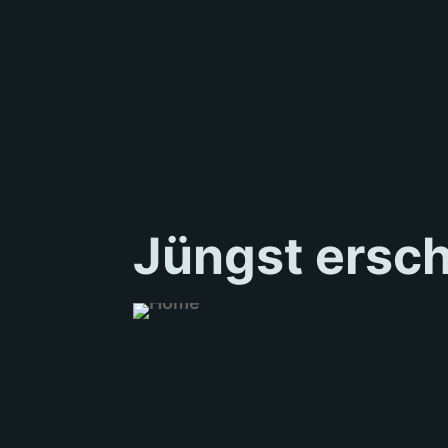
Jüngst ersc