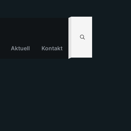
Aktuell
Kontakt