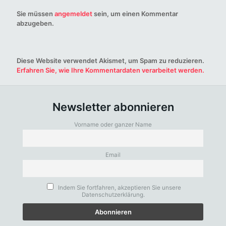
Sie müssen
angemeldet
sein, um einen Kommentar
abzugeben.
Diese Website verwendet Akismet, um Spam zu reduzieren.
Erfahren Sie, wie Ihre Kommentardaten verarbeitet werden.
Newsletter abonnieren
Vorname oder ganzer Name
Email
Indem Sie fortfahren, akzeptieren Sie unsere
Datenschutzerklärung.