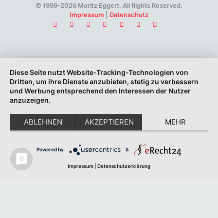
© 1999-2026 Moritz Eggert. All Rights Reserved.
Impressum
|
Datenschutz
Diese Seite nutzt Website-Tracking-Technologien von
Dritten, um ihre Dienste anzubieten, stetig zu verbessern
und Werbung entsprechend den Interessen der Nutzer
anzuzeigen.
ABLEHNEN
AKZEPTIEREN
MEHR
Powered by
&
Impressum
|
Datenschutzerklärung