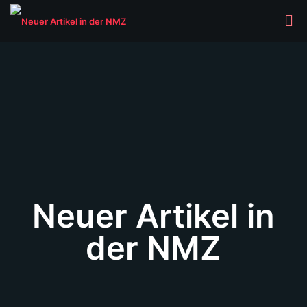
Neuer Artikel in
der NMZ