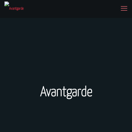
Avantgarde