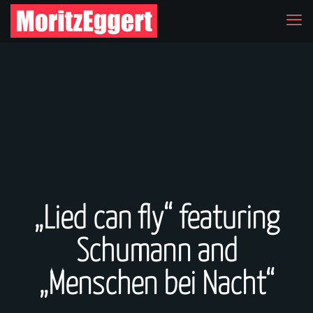
„Lied can fly“ featuring
Schumann and
„Menschen bei Nacht“