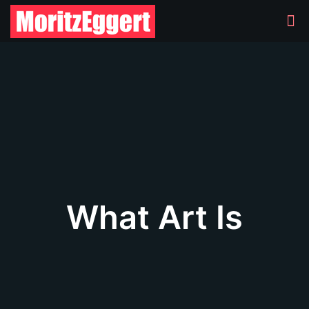
What Art Is