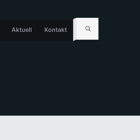
Aktuell
Kontakt