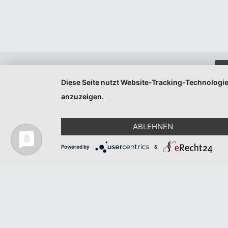
Veranstaltungen
Veranstaltungen
Listen
Listen
Navigation
Navigation
Diese Seite nutzt Website-Tracking-Technologie
anzuzeigen.
ABLEHNEN
Powered by
&