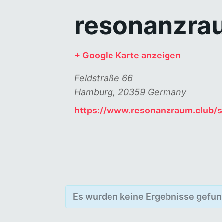
resonanzra
+ Google Karte anzeigen
Feldstraße 66
Hamburg
,
20359
Germany
https://www.resonanzraum.club/s
Es wurden keine Ergebnisse gefun