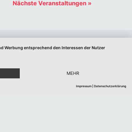
Nächste Veranstaltungen
»
 und Werbung entsprechend den Interessen der Nutzer
MEHR
Impressum
|
Datenschutzerklärung