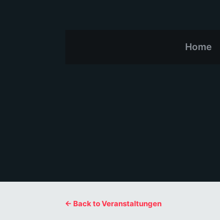
Home
← Back to Veranstaltungen