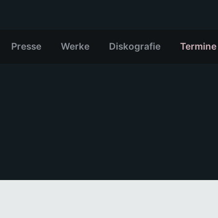
Presse
Werke
Diskografie
Termine