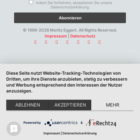
Indem Sie fortfahren, akzeptieren Sie unsere
Datenschutzerklärung.
© 1999-2026 Moritz Eggert. All Rights Reserved.
Impressum
|
Datenschutz
Diese Seite nutzt Website-Tracking-Technologien von
Dritten, um ihre Dienste anzubieten, stetig zu verbessern
und Werbung entsprechend den Interessen der Nutzer
anzuzeigen.
ABLEHNEN
AKZEPTIEREN
MEHR
Powered by
&
Impressum
|
Datenschutzerklärung