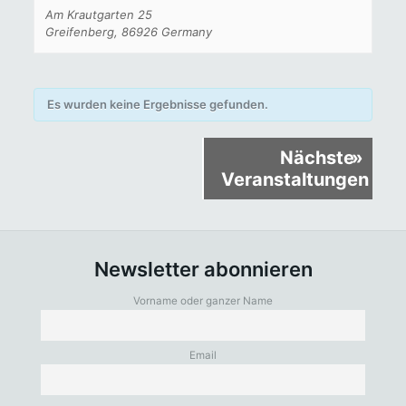
Am Krautgarten 25
Greifenberg
,
86926
Germany
Es wurden keine Ergebnisse gefunden.
Veranstaltungen
Nächste
»
Listen
Veranstaltungen
Navigation
Newsletter abonnieren
Vorname oder ganzer Name
Email