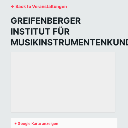
← Back to Veranstaltungen
GREIFENBERGER
INSTITUT FÜR
MUSIKINSTRUMENTENKUN
+ Google Karte anzeigen