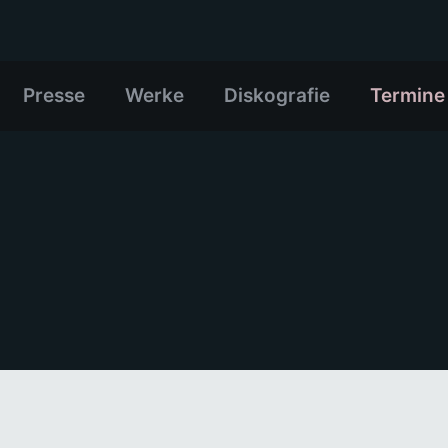
Presse
Werke
Diskografie
Termine