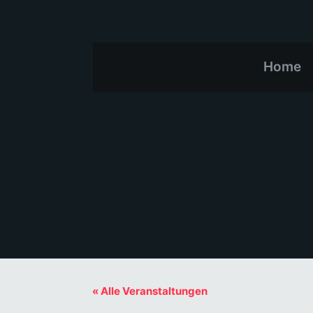
Home
« Alle Veranstaltungen