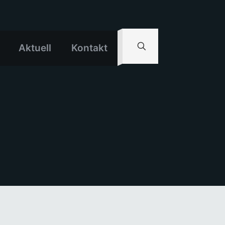
Aktuell
Kontakt