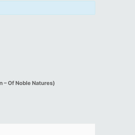
 – Of Noble Natures)