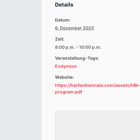
Details
Datum:
6. Dezember 2025
Zeit:
8:00 p.m. - 10:00 p.m.
Veranstaltung-Tags:
Endymion
Website:
https://harfenbiennale.com/assets/HBI
program.pdf