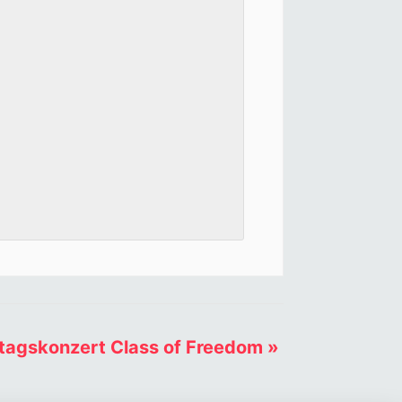
tagskonzert Class of Freedom
»