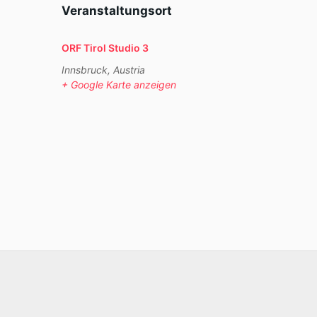
Veranstaltungsort
ORF Tirol Studio 3
Innsbruck
,
Austria
+ Google Karte anzeigen
-