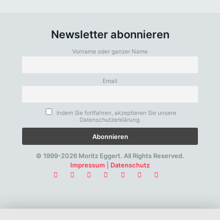
Newsletter abonnieren
Vorname oder ganzer Name
Email
Indem Sie fortfahren, akzeptieren Sie unsere
Datenschutzerklärung.
© 1999-2026 Moritz Eggert. All Rights Reserved.
Impressum
|
Datenschutz