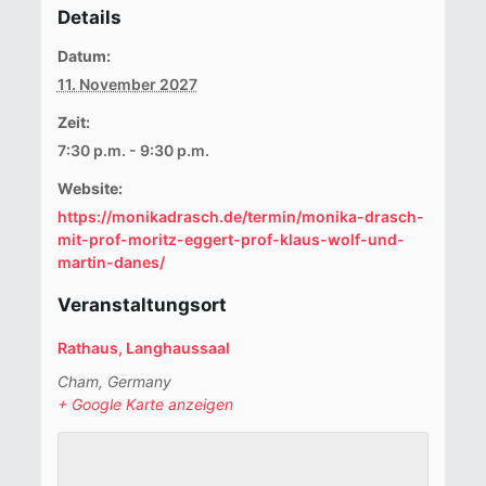
Details
Datum:
11. November 2027
Zeit:
7:30 p.m. - 9:30 p.m.
Website:
https://monikadrasch.de/termin/monika-drasch-
mit-prof-moritz-eggert-prof-klaus-wolf-und-
martin-danes/
Veranstaltungsort
Rathaus, Langhaussaal
Cham
,
Germany
+ Google Karte anzeigen