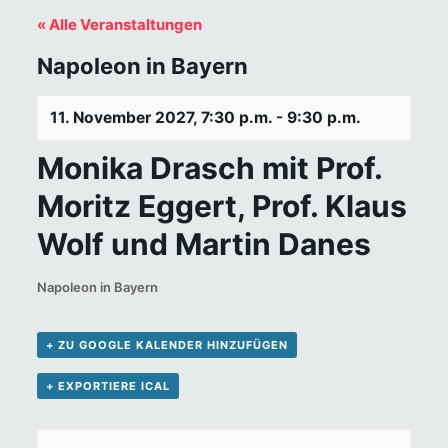
« Alle Veranstaltungen
Napoleon in Bayern
11. November 2027, 7:30 p.m.
-
9:30 p.m.
Monika Drasch mit Prof.
Moritz Eggert, Prof. Klaus
Wolf und Martin Danes
Napoleon in Bayern
+ ZU GOOGLE KALENDER HINZUFÜGEN
+ EXPORTIERE ICAL