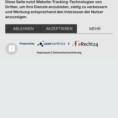
Diese Seite nutzt Website-Tracking-Technologien von
Dritten, um ihre Dienste anzubieten, stetig zu verbessern
und Werbung entsprechend den Interessen der Nutzer
anzuzeigen.
ABLEHNEN
AKZEPTIEREN
MEHR
Powered by
&
Impressum
|
Datenschutzerklärung