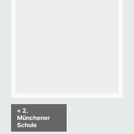
«
2.
Münchener
Schule