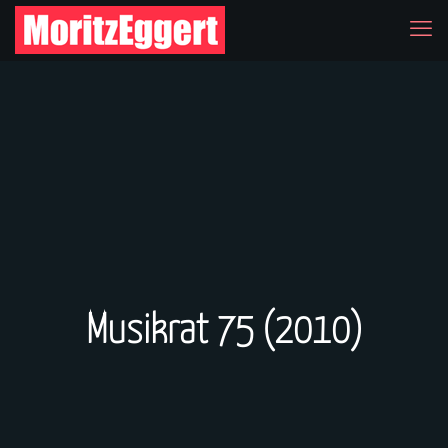
Musikrat 75 (2010)