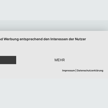
 und Werbung entsprechend den Interessen der Nutzer
MEHR
Impressum
|
Datenschutzerklärung