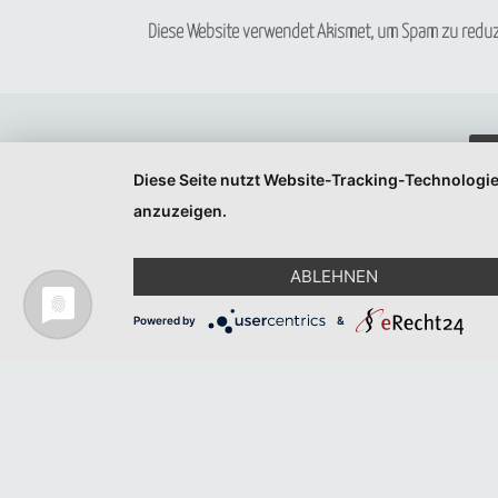
Diese Website verwendet Akismet, um Spam zu reduz
Diese Seite nutzt Website-Tracking-Technologie
anzuzeigen.
ABLEHNEN
Powered by
&