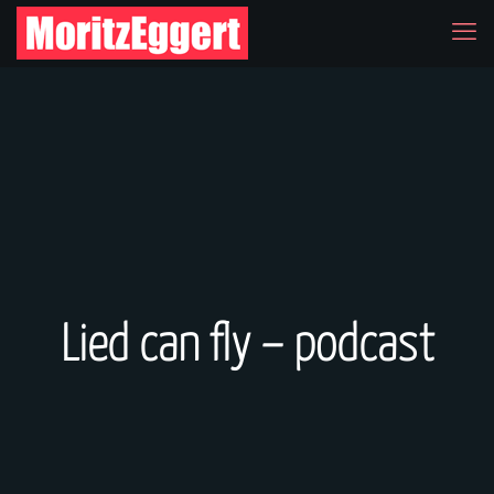
Lied can fly – podcast