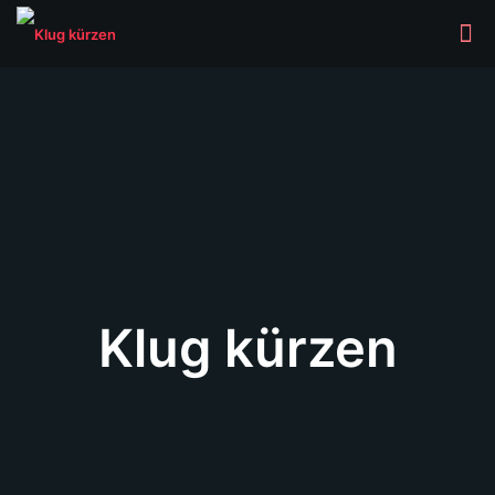
Klug kürzen