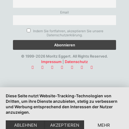
Email
Indem Sie fortfahren, akzeptieren Sie unsere
Datenschutzerklärung.
© 1999-2026 Moritz Eggert. All Rights Reserved.
Impressum
|
Datenschutz
Diese Seite nutzt Website-Tracking-Technologien von
Dritten, um ihre Dienste anzubieten, stetig zu verbessern
und Werbung entsprechend den Interessen der Nutzer
anzuzeigen.
ABLEHNEN
AKZEPTIEREN
MEHR