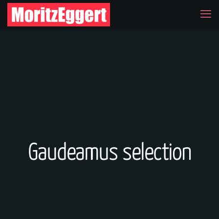
Gaudeamus selection