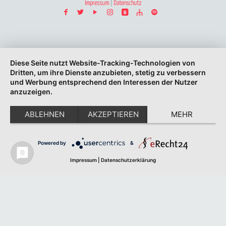
Impressum
|
Datenschutz
Diese Seite nutzt Website-Tracking-Technologien von
Dritten, um ihre Dienste anzubieten, stetig zu verbessern
und Werbung entsprechend den Interessen der Nutzer
anzuzeigen.
ABLEHNEN
AKZEPTIEREN
MEHR
Powered by
&
Impressum
|
Datenschutzerklärung