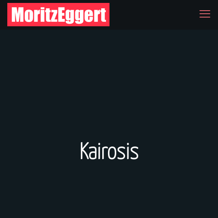
Kairosis