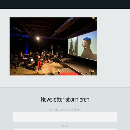
Newsletter abonnieren
Vorname oder ganzer Name
Email