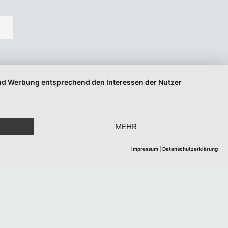
 und Werbung entsprechend den Interessen der Nutzer
MEHR
Impressum
|
Datenschutzerklärung