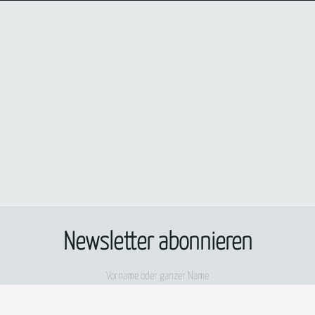
Newsletter abonnieren
Vorname oder ganzer Name