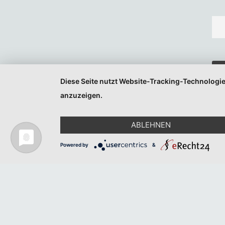
Diese Seite nutzt Website-Tracking-Technologie
anzuzeigen.
ABLEHNEN
Powered by
&