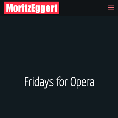
Fridays for Opera