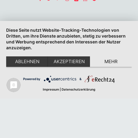
Diese Seite nutzt Website-Tracking-Technologien von
Dritten, um ihre Dienste anzubieten, stetig zu verbessern
und Werbung entsprechend den Interessen der Nutzer
anzuzeigen.
ABLEHNEN
AKZEPTIEREN
MEHR
Powered by
&
Impressum
|
Datenschutzerklärung