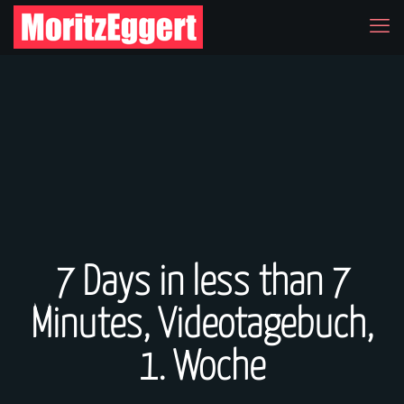
7 Days in less than 7
Minutes, Videotagebuch,
1. Woche