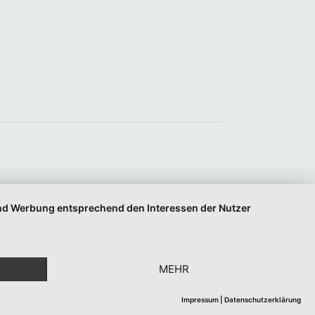
 und Werbung entsprechend den Interessen der Nutzer
MEHR
Impressum
|
Datenschutzerklärung