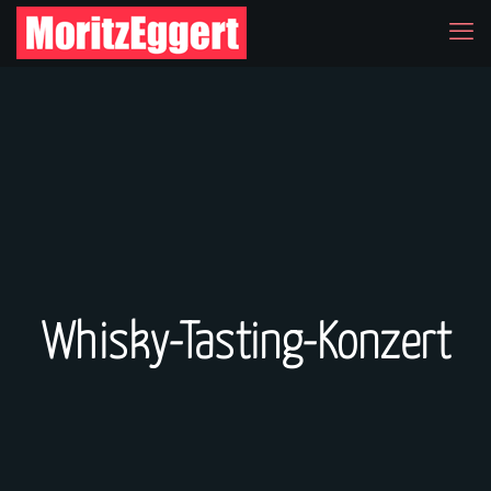
Whisky-Tasting-Konzert