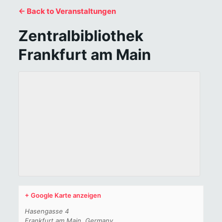
← Back to Veranstaltungen
Zentralbibliothek
Frankfurt am Main
+ Google Karte anzeigen
Hasengasse 4
Frankfurt am Main
,
Germany