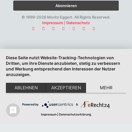
© 1999-2026 Moritz Eggert. All Rights Reserved.
Impressum
|
Datenschutz
Diese Seite nutzt Website-Tracking-Technologien von
Dritten, um ihre Dienste anzubieten, stetig zu verbessern
und Werbung entsprechend den Interessen der Nutzer
anzuzeigen.
ABLEHNEN
AKZEPTIEREN
MEHR
Powered by
&
Impressum
|
Datenschutzerklärung