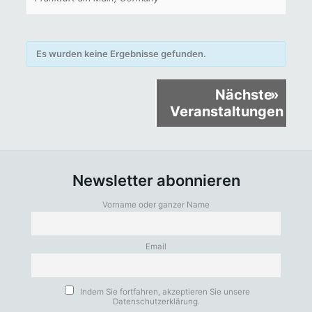
Es wurden keine Ergebnisse gefunden.
Veranstaltungen
Nächste
»
Listen
Veranstaltungen
Navigation
Newsletter abonnieren
Vorname oder ganzer Name
Email
Indem Sie fortfahren, akzeptieren Sie unsere
Datenschutzerklärung.