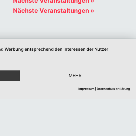
Nächste Veranstaltungen
»
Nächste Veranstaltungen
»
 und Werbung entsprechend den Interessen der Nutzer
MEHR
Impressum
|
Datenschutzerklärung