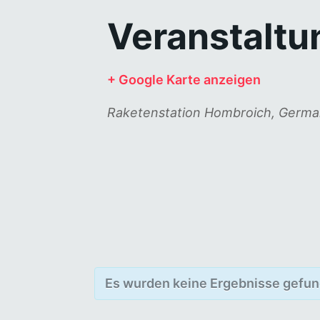
Veranstaltu
+ Google Karte anzeigen
Raketenstation Hombroich
,
Germa
Es wurden keine Ergebnisse gefun