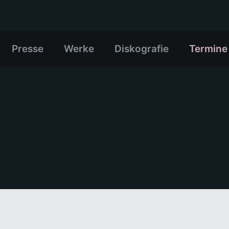
Presse
Werke
Diskografie
Termine