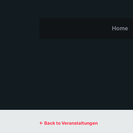
Home
← Back to Veranstaltungen