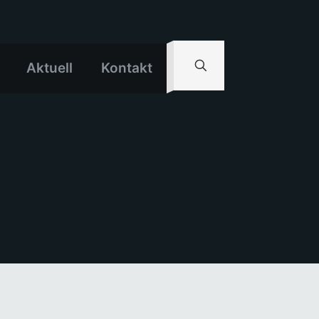
Aktuell
Kontakt